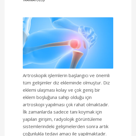
TRAVMATOLOJI
Artroskopik işlemlerin başlangıcı ve önemli
tüm gelişimler diz ekleminde olmuştur. Diz
eklemi ulaşması kolay ve çok geniş bir
eklem boşluğuna sahip olduğu için
artroskopi yapılması çok rahat olmaktadır.
İlk zamanlarda sadece tanı koymak için
yapılan girişim, radyolojik görüntüleme
sistemlerindeki gelişmelerden sonra artık
çoğunlukla tedavi amacı ile yapılmaktadır.