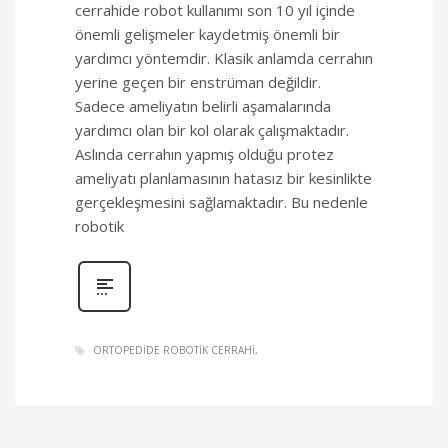
cerrahide robot kullanımı son 10 yıl içinde
önemli gelişmeler kaydetmiş önemli bir
yardımcı yöntemdir. Klasik anlamda cerrahın
yerine geçen bir enstrüman değildir.
Sadece ameliyatın belirli aşamalarında
yardımcı olan bir kol olarak çalışmaktadır.
Aslında cerrahın yapmış olduğu protez
ameliyatı planlamasının hatasız bir kesinlikte
gerçekleşmesini sağlamaktadır. Bu nedenle
robotik
ORTOPEDIDE ROBOTIK CERRAHI