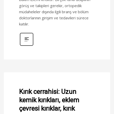
görüş ve takipleri gerekir, ortopedik
müdaheleler dışında ilgili branş ve bölüm
doktorlarının girişim ve tedavileri sürece
katılır.
Kırık cerrahisi: Uzun
kemik kırıkları, eklem
çevresi kırıklar, kırık