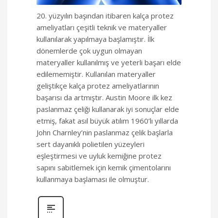
20. yüzyılın başından itibaren kalça protez
ameliyatları çeşitli teknik ve materyaller
kullanılarak yapılmaya başlamıştır. İlk
dönemlerde çok uygun olmayan
materyaller kullanılmış ve yeterli başarı elde
edilememiştir. Kullanılan materyaller
geliştikçe kalça protez ameliyatlarının
başarısı da artmıştır. Austin Moore ilk kez
paslanmaz çeliği kullanarak iyi sonuçlar elde
etmiş, fakat asıl büyük atılım 1960’lı yıllarda
John Charnley’nin paslanmaz çelik başlarla
sert dayanıklı polietilen yüzeyleri
eşleştirmesi ve uyluk kemiğine protez
sapını sabitlemek için kemik çimentolarını
kullanmaya başlaması ile olmuştur.