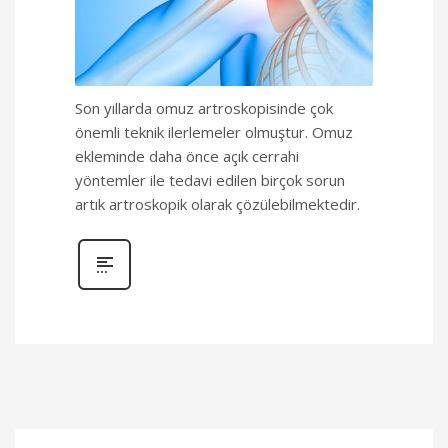
Son yıllarda omuz artroskopisinde çok
önemli teknik ilerlemeler olmuştur. Omuz
ekleminde daha önce açık cerrahi
yöntemler ile tedavi edilen birçok sorun
artık artroskopik olarak çözülebilmektedir.