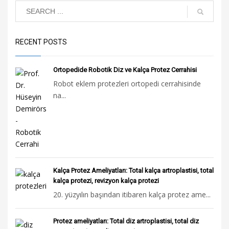
RECENT POSTS
Ortopedide Robotik Diz ve Kalça Protez Cerrahisi
Robot eklem protezleri ortopedi cerrahisinde
na...
Kalça Protez Ameliyatları: Total kalça artroplastisi, total
kalça protezi, revizyon kalça protezi
20. yüzyılın başından itibaren kalça protez ame...
Protez ameliyatları: Total diz artroplastisi, total diz